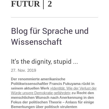
FUTUR
│
2
Blog für Sprache und
Wissenschaft
It's the dignity, stupid ...
27. Nov. 2019
Der renommierte amerikanische
Politikwissenschaftler Francis Fukuyama rückt in
seinem aktuellen Werk
»Identität. Wie der Verlust der
Würde unsere Demokratie gefährdet«
zu Recht den
menschlichen Wunsch nach Anerkennung in den
Fokus der politischen Theorie – Anlass für einige
Bemerkungen über politisch virulenten