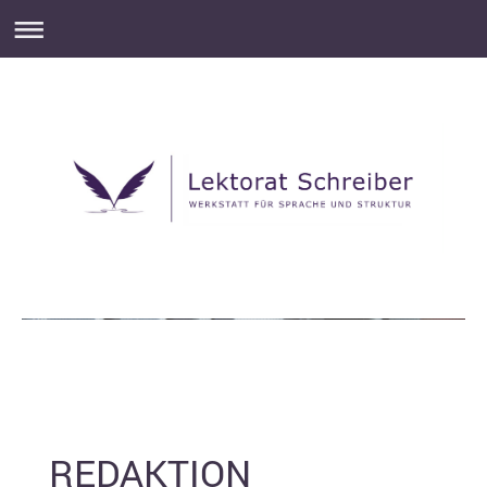
REDAKTION