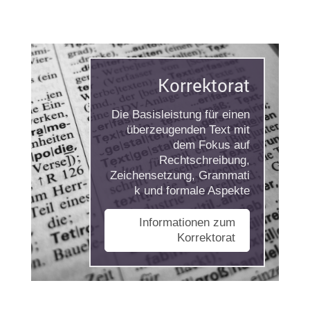
Korrektorat
Die Basisleistung für einen
überzeugenden Text mit
dem Fokus auf
Rechtschreibung,
Zeichensetzung, Grammati
k und formale Aspekte
Informationen zum
Korrektorat