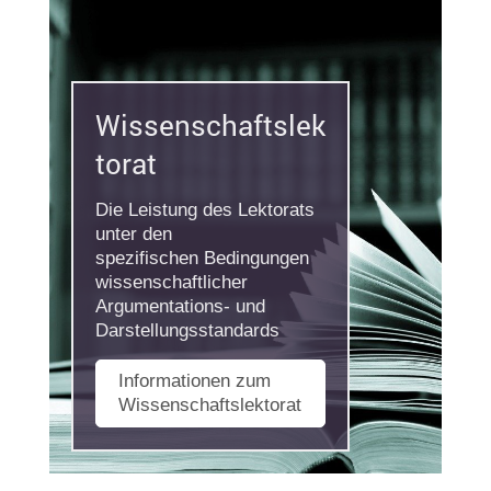
Wissenschaftslek
torat
Die Leistung des Lektorats
unter den
spezifischen Bedingungen
wissenschaftlicher
Argumentations- und
Darstellungsstandards
Informationen zum
Wissenschaftslektorat