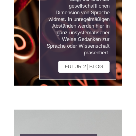
gesellschaftlichen
Dimension von Sprache
widmet. In unregelmäßigen
Abständen werden hier in
ganz unsystematischer
Weise Gedanken zur
Sprache oder Wissenschaft
präsentiert.
FUTUR 2│BLOG