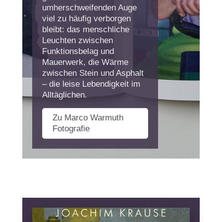
umherschweifenden Auge
viel zu häufig verborgen
bleibt: das menschliche
Leuchten zwischen
Funktionsbelag und
Mauerwerk, die Wärme
zwischen Stein und Asphalt
– die leise Lebendigkeit im
Alltäglichen.
Zu Marco Warmuth
Fotografie