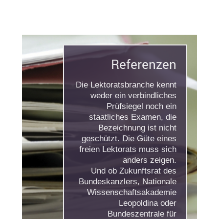
Referenzen
Die Lektoratsbranche kennt
weder ein verbindliches
Prüfsiegel noch ein
staatliches Examen, die
Bezeichnung ist nicht
geschützt. Die Güte eines
freien Lektorats muss sich
anders zeigen.
Und ob Zukunftsrat des
Bundeskanzlers, Nationale
Wissenschaftsakademie
Leopoldina oder
Bundeszentrale für