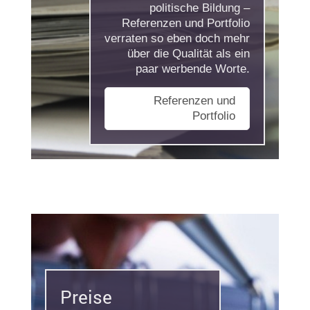
politische Bildung –
Referenzen und Portfolio
verraten so eben doch mehr
über die Qualität als ein
paar werbende Worte.
Referenzen und
Portfolio
Preise