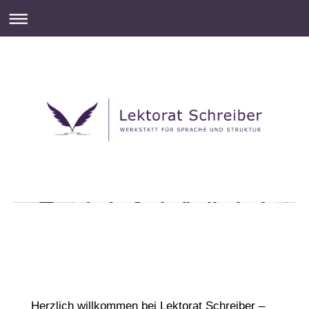
Herzlich willkommen bei Lektorat Schreiber –