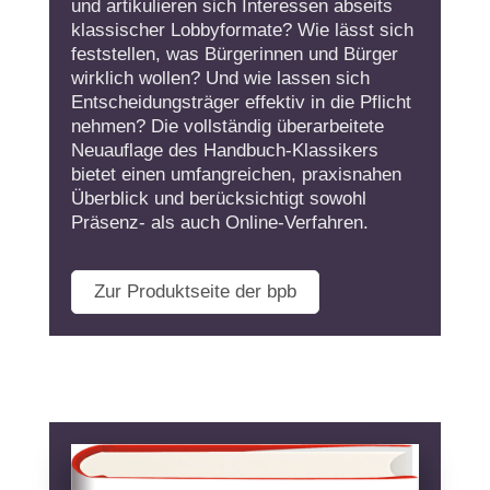
und artikulieren sich Interessen abseits
klassischer Lobbyformate? Wie lässt sich
feststellen, was Bürgerinnen und Bürger
wirklich wollen? Und wie lassen sich
Entscheidungsträger effektiv in die Pflicht
nehmen? Die vollständig überarbeitete
Neuauflage des Handbuch-Klassikers
bietet einen umfangreichen, praxisnahen
Überblick und berücksichtigt sowohl
Präsenz- als auch Online-Verfahren.
Zur Produktseite der bpb