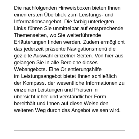
Die nachfolgenden Hinweisboxen bieten Ihnen
einen ersten Überblick zum Leistungs- und
Informationsangebot. Die farbig unterlegten
Links führen Sie unmittelbar auf entsprechende
Themenseiten, wo Sie weiterführende
Erläuterungen finden werden. Zudem ermöglicht
das jederzeit präsente Navigationsmenü die
gezielte Auswahl einzelner Seiten. Von hier aus
gelangen Sie in alle Bereiche dieses
Webangebots.
Eine Orientierungshilfe
im Leistungsangebot bietet Ihnen schließlich
der Kompass, der wesentliche Informationen zu
einzelnen Leistungen und Preisen in
übersichtlicher und verständlicher Form
bereithält und Ihnen auf diese Weise den
weiteren Weg durch das Angebot weisen wird.