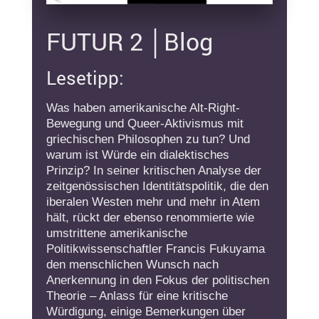
FUTUR 2 │Blog
Lesetipp:
Was haben amerikanische Alt-Right-
Bewegung und Queer-Aktivismus mit
griechischen Philosophen zu tun? Und
warum ist Würde ein dialektisches
Prinzip? In seiner kritischen Analyse der
zeitgenössischen Identitätspolitik, die den
iberalen Westen mehr und mehr in Atem
hält, rückt der ebenso renommierte wie
umstrittene amerikanische
Politikwissenschaftler Francis Fukuyama
den menschlichen Wunsch nach
Anerkennung in den Fokus der politischen
Theorie – Anlass für eine kritische
Würdigung, einige Bemerkungen über