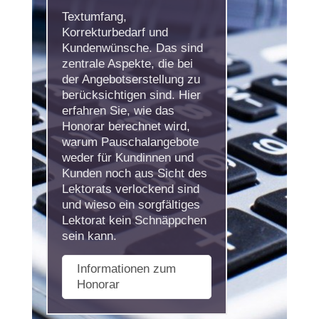
Textumfang,
Korrekturbedarf und
Kundenwünsche. Das sind
zentrale Aspekte, die bei
der Angebotserstellung zu
berücksichtigen sind. Hier
erfahren Sie, wie das
Honorar berechnet wird,
warum Pauschalangebote
weder für Kundinnen und
Kunden noch aus Sicht des
Lektorats verlockend sind
und wieso ein sorgfältiges
Lektorat kein Schnäppchen
sein kann.
Informationen zum
Honorar