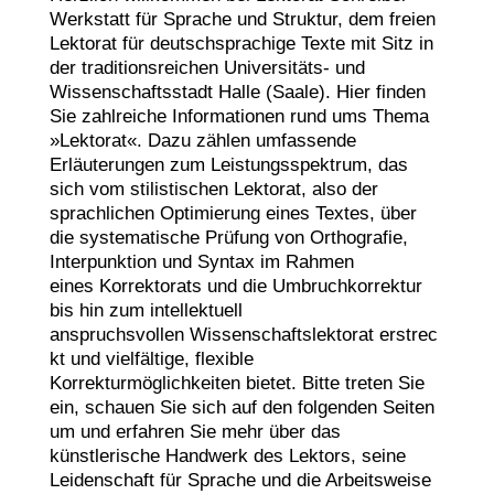
Werkstatt für Sprache und Struktur, dem freien
Lektorat für deutschsprachige Texte mit Sitz in
der traditionsreichen Universitäts- und
Wissenschaftsstadt Halle (Saale). Hier finden
Sie zahlreiche Informationen rund ums Thema
»Lektorat«. Dazu zählen umfassende
Erläuterungen zum Leistungsspektrum, das
sich vom stilistischen Lektorat, also der
sprachlichen Optimierung eines Textes, über
die systematische Prüfung von Orthografie,
Interpunktion und Syntax im Rahmen
eines Korrektorats und die Umbruchkorrektur
bis hin zum intellektuell
anspruchsvollen Wissenschaftslektorat erstrec
kt und vielfältige, flexible
Korrekturmöglichkeiten bietet. Bitte treten Sie
ein, schauen Sie sich auf den folgenden Seiten
um und erfahren Sie mehr über das
künstlerische Handwerk des Lektors, seine
Leidenschaft für Sprache und die Arbeitsweise