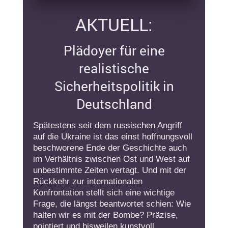
AKTUELL:
Plädoyer für eine
realistische
Sicherheitspolitik in
Deutschland
Spätestens seit dem russischen Angriff
auf die Ukraine ist das einst hoffnungsvoll
beschworene Ende der Geschichte auch
im Verhältnis zwischen Ost und West auf
unbestimmte Zeiten vertagt. Und mit der
Rückkehr zur internationalen
Konfrontation stellt sich eine wichtige
Frage, die längst beantwortet schien: Wie
halten wir es mit der Bombe? Präzise,
pointiert und bisweilen kunstvoll