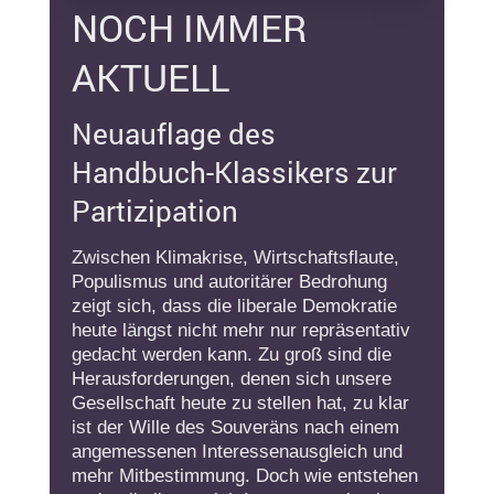
NOCH IMMER
AKTUELL
Neuauflage des
Handbuch-Klassikers zur
Partizipation
Zwischen Klimakrise, Wirtschaftsflaute,
Populismus und autoritärer Bedrohung
zeigt sich, dass die liberale Demokratie
heute längst nicht mehr nur repräsentativ
gedacht werden kann. Zu groß sind die
Herausforderungen, denen sich unsere
Gesellschaft heute zu stellen hat, zu klar
ist der Wille des Souveräns nach einem
angemessenen Interessenausgleich und
mehr Mitbestimmung. Doch wie entstehen