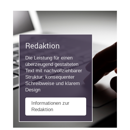
Redaktion
Die Leistung für einen
überzeugend gestalteten
Text mit nachvollziehbarer
Struktur, konsequenter
Schreibweise und klarem
Design
Informationen zur
Redaktion