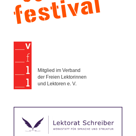
Mitglied im Verband
der Freien Lektorinnen
und Lektoren e. V.