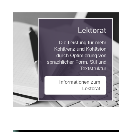
Lektorat
Die Leistung für mehr
Kohärenz und Kohäsion
durch Optimierung von
sprachlicher Form, Stil und
Textstruktur
Informationen zum
Lektorat