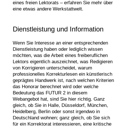
eines freien Lektorats – erfahren Sie mehr über
eine etwas andere Werkstattwelt.
Dienstleistung und Information
Wenn Sie Interesse an einer entsprechenden
Dienstleistung haben oder lediglich wissen
möchten, was die Arbeit eines freiberuflichen
Lektors eigentlich auszeichnet, was Redigieren
von Korrigieren unterscheidet, warum
professionelles Korrekturlesen ein künstlerisch
geprägtes Handwerk ist, nach welchen Kriterien
das Honorar berechnet wird oder welche
Bedeutung das FUTUR 2 in diesem
Webangebot hat, sind Sie hier richtig. Ganz
gleich, ob Sie in Halle, Düsseldorf, München,
Heidelberg, Berlin oder sonst irgendwo in
Deutschland wohnen; ganz gleich, ob Sie sich
für ein Korrektorat interessieren, eine kritische