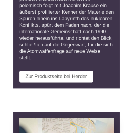
polemisch folgt mit Joachim Krause ein
äußerst profilierter Kenner der Materie den
Spuren hinein ins Labyrinth des nuklearen
Konflikts, spürt dem Faden nach, der die
internationale Gemeinschaft nach 1990
wieder herausführte, und richtet den Blick
schließlich auf die Gegenwart, für die sich
die Atomwaffenfrage auf neue Weise
stellt.
Zur Produktseite bei Herder