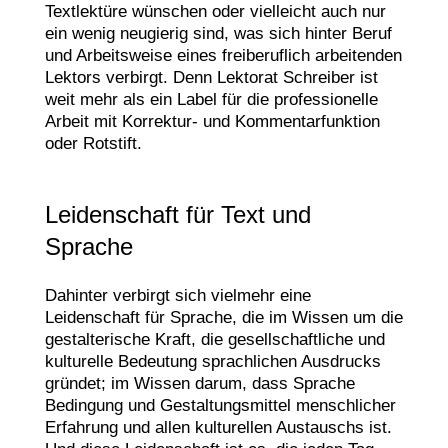
Textlektüre wünschen oder vielleicht auch nur
ein wenig neugierig sind, was sich hinter Beruf
und Arbeitsweise eines freiberuflich arbeitenden
Lektors verbirgt. Denn Lektorat Schreiber ist
weit mehr als ein Label für die professionelle
Arbeit mit Korrektur- und Kommentarfunktion
oder Rotstift.
Leidenschaft für Text und
Sprache
Dahinter verbirgt sich vielmehr eine
Leidenschaft für Sprache, die im Wissen um die
gestalterische Kraft, die gesellschaftliche und
kulturelle Bedeutung sprachlichen Ausdrucks
gründet; im Wissen darum, dass Sprache
Bedingung und Gestaltungsmittel menschlicher
Erfahrung und allen kulturellen Austauschs ist.