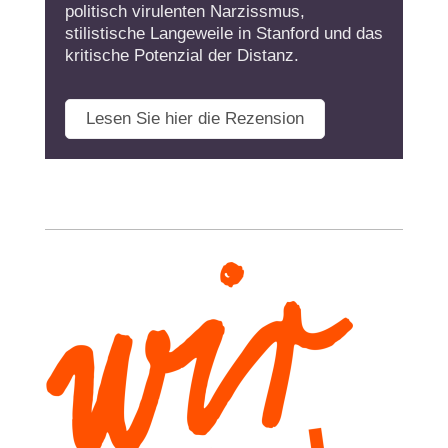
politisch virulenten Narzissmus,
stilistische Langeweile in Stanford und das
kritische Potenzial der Distanz.
Lesen Sie hier die Rezension